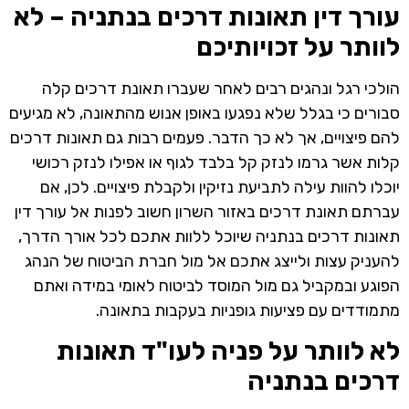
עורך דין תאונות דרכים בנתניה – לא
לוותר על זכויותיכם
הולכי רגל ונהגים רבים לאחר שעברו תאונת דרכים קלה
סבורים כי בגלל שלא נפגעו באופן אנוש מהתאונה, לא מגיעים
להם פיצויים, אך לא כך הדבר. פעמים רבות גם תאונות דרכים
קלות אשר גרמו לנזק קל בלבד לגוף או אפילו לנזק רכושי
יוכלו להוות עילה לתביעת נזיקין ולקבלת פיצויים. לכן, אם
עברתם תאונת דרכים באזור השרון חשוב לפנות אל עורך דין
תאונות דרכים בנתניה שיוכל ללוות אתכם לכל אורך הדרך,
להעניק עצות ולייצג אתכם אל מול חברת הביטוח של הנהג
הפוגע ובמקביל גם מול המוסד לביטוח לאומי במידה ואתם
מתמודדים עם פציעות גופניות בעקבות בתאונה.
לא לוותר על פניה לעו"ד תאונות
דרכים בנתניה