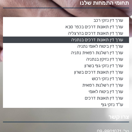
תחומי התמחות שלנו
עורך דין נזקי רכב
עורך דין תאונות דרכים בכפר סבא
עורך דין תאונות דרכים בהרצליה
עורך דין תאונות דרכים בנתניה
עורך דין ביטוח לאומי נתניה
עורך דין רשלנות רפואית נתניה
עורך דין נזיקין בנתניה
עורך דין נזקי גוף בשרון
עורך דין תאונות דרכים בשרון
עורך דין נזקי רכוש
עורך דין רשלנות רפואית
עורך דין ביטוח לאומי
עורך דין תאונות דרכים
עו"ד נזקי גוף
צרו קשר
טל': 09-8801071