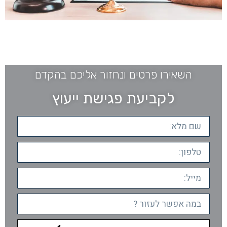
השאירו פרטים ונחזור אליכם בהקדם
לקביעת פגישת ייעוץ