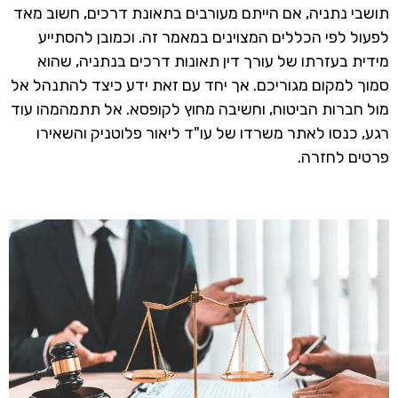
תושבי נתניה, אם הייתם מעורבים בתאונת דרכים, חשוב מאד
לפעול לפי הכללים המצוינים במאמר זה. וכמובן להסתייע
מידית בעזרתו של עורך דין תאונות דרכים בנתניה, שהוא
סמוך למקום מגוריכם. אך יחד עם זאת ידע כיצד להתנהל אל
מול חברות הביטוח, וחשיבה מחוץ לקופסא. אל תתמהמהו עוד
רגע, כנסו לאתר משרדו של עו"ד ליאור פלוטניק והשאירו
פרטים לחזרה.