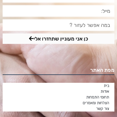
כן אני מעוניין שתחזרו אלי
מפת האתר
בית
אודות
תחומי התמחות
הצלחות ומאמרים
צור קשר